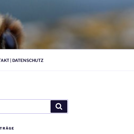
AKT | DATENSCHUTZ
Suchen
ITRÄGE