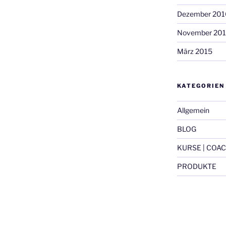
Dezember 201
November 20
März 2015
KATEGORIEN
Allgemein
BLOG
KURSE | COAC
PRODUKTE