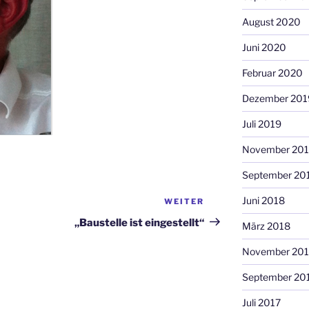
August 2020
Juni 2020
Februar 2020
Dezember 201
Juli 2019
November 20
September 20
Juni 2018
WEITER
Nächster
Beitrag
„Baustelle ist eingestellt“
März 2018
November 201
September 20
Juli 2017