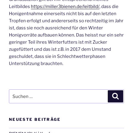
Leitbildes
https://miller3bienen.de/leitbild/
, dass die
Honigentnahme einerseits nicht bis auf den letzten
Tropfen erfolgt und andererseits so rechtzeitig im Jahr
ist, dass sie noch ausreichend für den Winter
Honigvorräte aufbauen können. Das heisst nur ein sehr
geringer Teil ihres Winterfutters ist mit Zucker
zugefüttert und das ist z.B. in 2017 dem Umstand
geschuldet, dass sie in Schlechtwetterphasen
Unterstützung brauchten.
Suche
Suche
nach:
NEUESTE BEITRÄGE