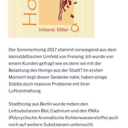
Der Sommerhonig 2017 stammt vorwiegend aus dem
kleinstädtischen Umfeld von Freising. Ich wurde von
einem Kunden gefragt wie es denn sei mit der
Belastung des Honigs aus der Stadt? Im ersten
Moment liegt dieser Gedanke nahe, haben einige
Städte doch massive Probleme mit ihrer
Luftreinhaltung.
Stadthonig aus Berlin wurde neben den
Leitsubstanzen Blei, Cadmium und den PAKs
(Polycyclische Aromatische Kohlenwasserstoffe) auch
noch auf weitere Substzanzen untersucht.