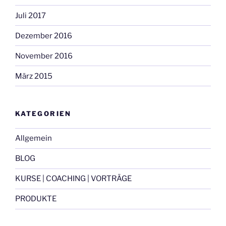
Juli 2017
Dezember 2016
November 2016
März 2015
KATEGORIEN
Allgemein
BLOG
KURSE | COACHING | VORTRÄGE
PRODUKTE