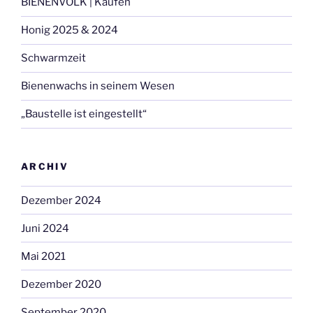
BIENENVOLK | Kaufen
Honig 2025 & 2024
Schwarmzeit
Bienenwachs in seinem Wesen
„Baustelle ist eingestellt“
ARCHIV
Dezember 2024
Juni 2024
Mai 2021
Dezember 2020
September 2020