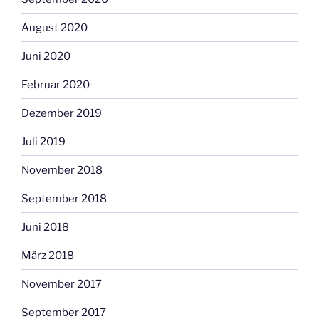
August 2020
Juni 2020
Februar 2020
Dezember 2019
Juli 2019
November 2018
September 2018
Juni 2018
März 2018
November 2017
September 2017