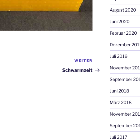
August 2020
Juni 2020
Februar 2020
Dezember 201
Juli 2019
WEITER
Nächster
November 20
Beitrag
Schwarmzeit
September 20
Juni 2018
März 2018
November 201
September 20
Juli 2017