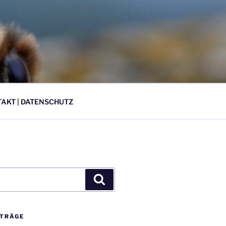
AKT | DATENSCHUTZ
Suchen
ITRÄGE