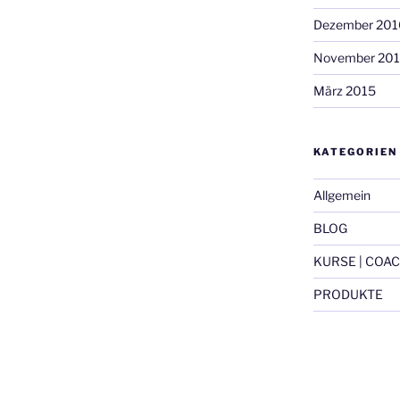
Dezember 201
November 20
März 2015
KATEGORIEN
Allgemein
BLOG
KURSE | COAC
PRODUKTE