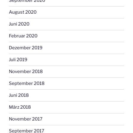
September 2020
August 2020
Juni 2020
Februar 2020
Dezember 2019
Juli 2019
November 2018
September 2018
Juni 2018
März 2018
November 2017
September 2017