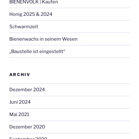
BIENENVOLK | Kaufen
Honig 2025 & 2024
Schwarmzeit
Bienenwachs in seinem Wesen
„Baustelle ist eingestellt“
ARCHIV
Dezember 2024
Juni 2024
Mai 2021
Dezember 2020