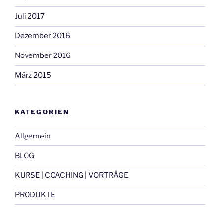
Juli 2017
Dezember 2016
November 2016
März 2015
KATEGORIEN
Allgemein
BLOG
KURSE | COACHING | VORTRÄGE
PRODUKTE