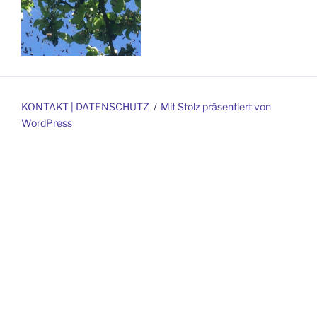
KONTAKT | DATENSCHUTZ
Mit Stolz präsentiert von
WordPress